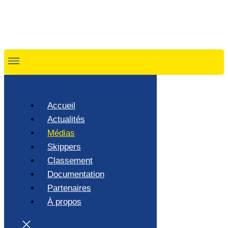
Accueil
Actualités
Médias
Skippers
Classement
Documentation
Partenaires
À propos