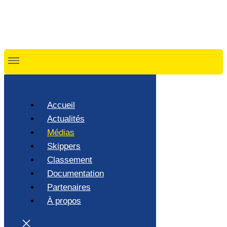
Accueil
Actualités
Médias
Skippers
Classement
Documentation
Partenaires
À propos