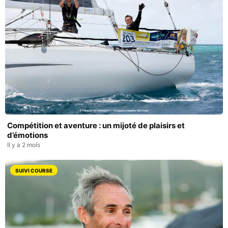
Compétition et aventure : un mijoté de plaisirs et
d’émotions
Il y a 2 mois
SUIVI COURSE