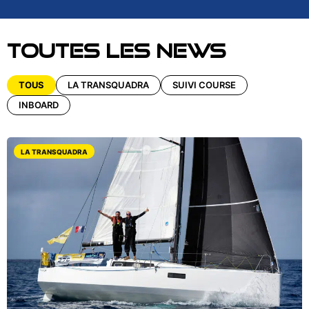
Toutes les news
TOUS
LA TRANSQUADRA
SUIVI COURSE
INBOARD
LA TRANSQUADRA