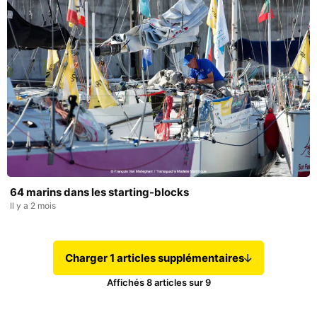
64 marins dans les starting-blocks
Il y a 2 mois
Charger 1 articles supplémentaires
Affichés
8
articles sur
9