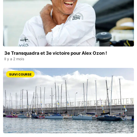
3e Transquadra et 3e victoire pour Alex Ozon !
Il y a 2 mois
SUIVI COURSE