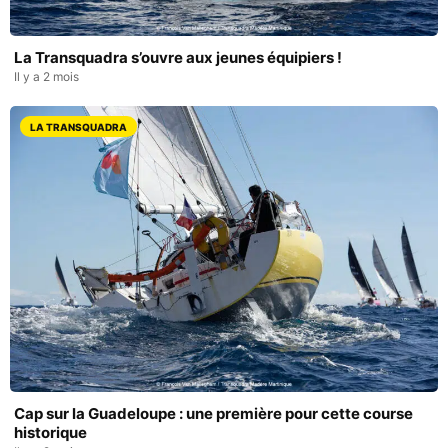
La Transquadra s’ouvre aux jeunes équipiers !
Il y a 2 mois
LA TRANSQUADRA
Cap sur la Guadeloupe : une première pour cette course
historique